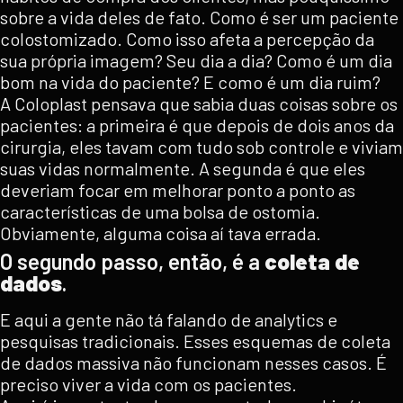
sobre a vida deles de fato. Como é ser um paciente
colostomizado. Como isso afeta a percepção da
sua própria imagem? Seu dia a dia? Como é um dia
bom na vida do paciente? E como é um dia ruim?
A Coloplast pensava que sabia duas coisas sobre os
pacientes: a primeira é que depois de dois anos da
cirurgia, eles tavam com tudo sob controle e viviam
suas vidas normalmente. A segunda é que eles
deveriam focar em melhorar ponto a ponto as
características de uma bolsa de ostomia.
Obviamente, alguma coisa aí tava errada.
O segundo passo, então, é a
coleta de
dados
.
E aqui a gente não tá falando de analytics e
pesquisas tradicionais. Esses esquemas de coleta
de dados massiva não funcionam nesses casos. É
preciso viver a vida com os pacientes.