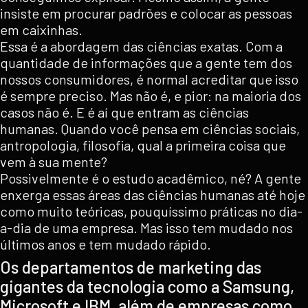
insiste em procurar padrões e colocar as pessoas
em caixinhas.
Essa é a abordagem das ciências exatas. Com a
quantidade de informações que a gente tem dos
nossos consumidores, é normal acreditar que isso
é sempre preciso. Mas não é, e pior: na maioria dos
casos não é. E é aí que entram as ciências
humanas. Quando você pensa em ciências sociais,
antropologia, filosofia, qual a primeira coisa que
vem à sua mente?
Possivelmente é o estudo acadêmico, né? A gente
enxerga essas áreas das ciências humanas até hoje
como muito teóricas, pouquíssimo práticas no dia-
a-dia de uma empresa. Mas isso tem mudado nos
últimos anos e tem mudado rápido.
Os departamentos de marketing das
gigantes da tecnologia como a Samsung,
Microsoft e IBM, além de empresas como