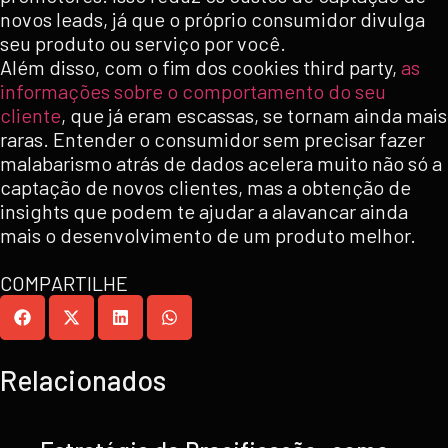
novos leads, já que o próprio consumidor divulga
seu produto ou serviço por você.
Além disso, com o fim dos cookies third party,
as
informações sobre o comportamento do seu
cliente
, que já eram escassas, se tornam ainda mais
raras. Entender o consumidor sem precisar fazer
malabarismo atrás de dados acelera muito não só a
captação de novos clientes, mas a obtenção de
insights que podem te ajudar a alavancar ainda
mais o desenvolvimento de um produto melhor.
COMPARTILHE
Relacionados