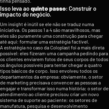
tinha pensado.
Isso leva ao
quinto passo
: Construir o
impacto do negócio.
Um insight é inútil se ele não se traduz numa
iniciativa. Os passos 1 a 4 são maravilhosos, mas
eles são puramente uma construção para chegar
até aqui: formular uma estratégia factível.
A estratégia no caso da Coloplast foi a mais direta
possível: eles fizeram uma campanha pedindo para
os clientes enviarem fotos de seus corpos de todos
os ângulos possíveis para tentar chegar a quatro
tipos básicos de corpo. Isso envolveu todos os
departamentos da empresa: obviamente, o setor
de marketing precisava convencer as pessoas a
engajar e transformar isso numa história; o setor de
atendimento ao cliente precisou criar um novo
sistema de suporte ao paciente; os setores de
manufatura, pesquisa e desenvolvimento