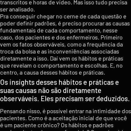
transcritos e horas de vídeo. Mas isso tudo precisa
ser analisado.
Pra conseguir chegar no cerne de cada questão e
poder definir padrões, é preciso procurar as causas
fundamentais de cada comportamento, nesse
caso, dos pacientes e dos enfermeiros. Primeiro
vem os fatos observáveis, como a frequência da
troca da bolsa e as inconveniências associadas
diretamente a isso. Daí vem os hábitos e práticas
que revelam o comportamento e escolhas. E, no
centro, a causa desses hábitos e práticas.
Os insights desses hábitos e práticas e
suas causas não são diretamente
observáveis. Eles precisam ser deduzidos.
Pensando nisso, é possível entrar na intimidade dos
pacientes. Como é a aceitação inicial de que você
é um paciente crônico? Os hábitos e padrões