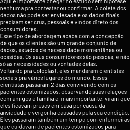
Aqui é importante chegar no estudo sem hipótese
nenhuma pra contestar ou confirmar. A coleta dos
dados não pode ser enviesada e os dados finais
precisam ser crus, pessoais e vindos direto dos
consumidores.
Esse tipo de abordagem acaba com a concepção
de que os clientes são um grande conjunto de
dados, estados de necessidade momentânea ou
ocasiões. Os seus consumidores são pessoas, e não
só as necessidades ou vontades delas.
Voltando pra Coloplast, eles mandaram cientistas
sociais pra vários lugares do mundo. Esses
cientistas passaram 2 dias convivendo com os
pacientes ostomizados, observando suas relações
com amigos e família e, mais importante, viram que
eles ficavam presos em casa por causa da
ansiedade e vergonha causadas pela sua condição.
Eles passaram também um tempo com enfermeiras
que cuidavam de pacientes ostomizados para