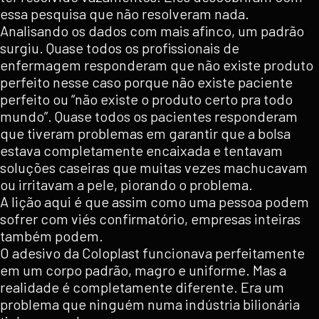
essa pesquisa que não resolveram nada.
Analisando os dados com mais afinco, um padrão
surgiu. Quase todos os profissionais de
enfermagem responderam que não existe produto
perfeito nesse caso porque não existe paciente
perfeito ou “não existe o produto certo pra todo
mundo”. Quase todos os pacientes responderam
que tiveram problemas em garantir que a bolsa
estava completamente encaixada e tentavam
soluções caseiras que muitas vezes machucavam
ou irritavam a pele, piorando o problema.
A lição aqui é que assim como uma pessoa podem
sofrer com viés confirmatório, empresas inteiras
também podem.
O adesivo da Coloplast funcionava perfeitamente
em um corpo padrão, magro e uniforme. Mas a
realidade é completamente diferente. Era um
problema que ninguém numa indústria bilionária