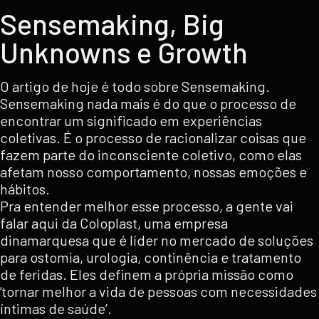
Sensemaking, Big
Unknowns e Growth
O artigo de hoje é todo sobre Sensemaking.
Sensemaking nada mais é do que o processo de
encontrar um significado em experiências
coletivas. É o processo de racionalizar coisas que
fazem parte do inconsciente coletivo, como elas
afetam nosso comportamento, nossas emoções e
hábitos.
Pra entender melhor esse processo, a gente vai
falar aqui da Coloplast, uma empresa
dinamarquesa que é líder no mercado de soluções
para ostomia, urologia, continência e tratamento
de feridas. Eles definem a própria missão como
‘tornar melhor a vida de pessoas com necessidades
íntimas de saúde’.