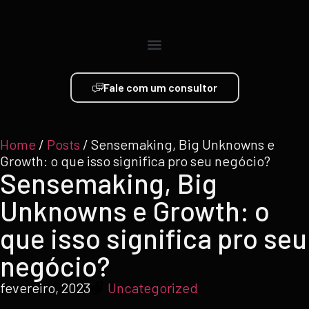
Fale com um consultor
Home
/
Posts
/
Sensemaking, Big Unknowns e
Growth: o que isso significa pro seu negócio?
Sensemaking, Big
Unknowns e Growth: o
que isso significa pro seu
negócio?
fevereiro, 2023
Uncategorized