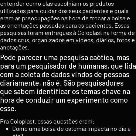
entender como elas escolhiam os produtos
utilizados para cuidar dos seus pacientes e quais
eram as preocupações na hora de trocar a bolsa e
as orientações passadas para os pacientes. Essas
pesquisas foram entregues à Coloplast na forma de
dados crus, organizados em vídeos, diários, fotos e
anotações.
Pode parecer uma pesquisa caótica, mas
para um pesquisador de humanas, que lida
com a coleta de dados vindos de pessoas
diariamente, não é. São pesquisadores
que sabem identificar os temas chave na
hora de conduzir um experimento como
esse.
Pra Coloplast, essas questões eram:
Como uma bolsa de ostomia impacta no dia a
dia?