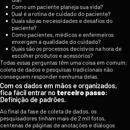
Como um paciente planeja sua vida?
Qual é a rotina de cuidado do paciente?
Quais são as necessidades e desafios do
paciente?
Como pacientes, médicos e enfermeiros
enxergam a qualidade do cuidado?
Quais são os processos decisivos na hora de
escolher produtos e acessórios?
Todas essas perguntas têm uma coisa em comum:
coleta de dados e pesquisas tradicionais não
conseguem responder nenhuma delas.
Com os dados em mãos e organizados,
fica fácil entrar no
terceiro passo
:
Definição de padrões.
Ao final da fase de coleta de dados, os
pesquisadores tinham mais de 2 mil fotos,
centenas de páginas de anotações e diálogos