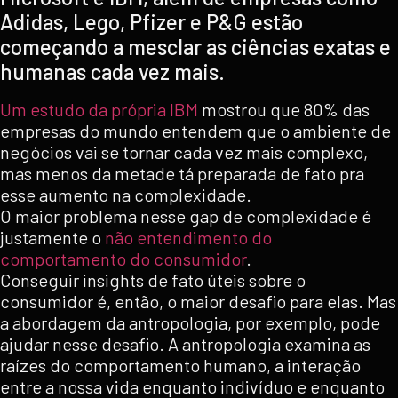
Adidas, Lego, Pfizer e P&G estão
começando a mesclar as ciências exatas e
humanas cada vez mais.
Um estudo da própria IBM
mostrou que 80% das
empresas do mundo entendem que o ambiente de
negócios vai se tornar cada vez mais complexo,
mas menos da metade tá preparada de fato pra
esse aumento na complexidade.
O maior problema nesse gap de complexidade é
justamente o
não entendimento do
comportamento do consumidor
.
Conseguir insights de fato úteis sobre o
consumidor é, então, o maior desafio para elas. Mas
a abordagem da antropologia, por exemplo, pode
ajudar nesse desafio. A antropologia examina as
raízes do comportamento humano, a interação
entre a nossa vida enquanto indivíduo e enquanto