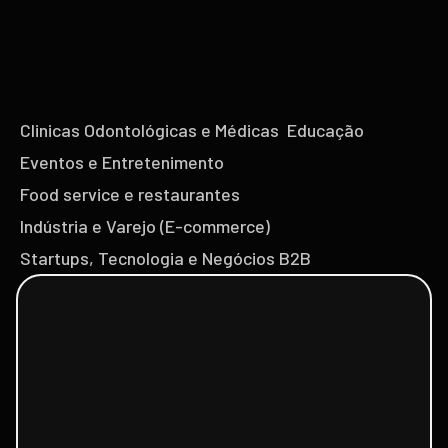
Clinicas Odontológicas e Médicas
Educação
Eventos e Entretenimento
Food service e restaurantes
Indústria e Varejo (E-commerce)
Startups, Tecnologia e Negócios B2B