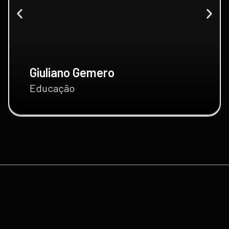
Giuliano Gemero
Educação