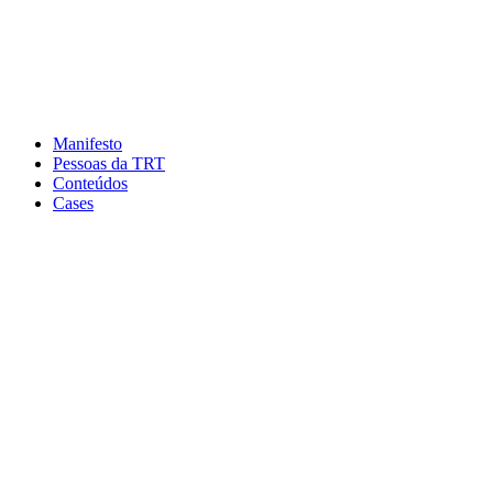
Manifesto
Pessoas da TRT
Conteúdos
Cases