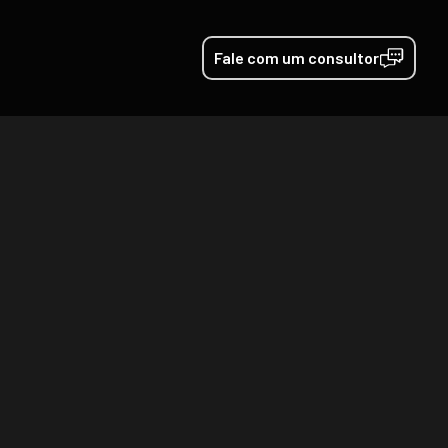
Fale com um consultor