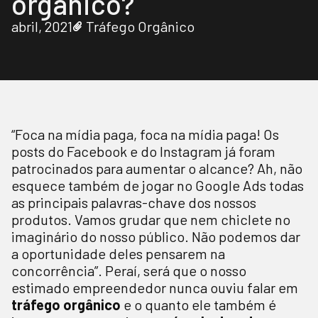
orgânico?
abril, 2021
Tráfego Orgânico
“Foca na mídia paga, foca na mídia paga! Os
posts do Facebook e do Instagram já foram
patrocinados para aumentar o alcance? Ah, não
esquece também de jogar no Google Ads todas
as principais palavras-chave dos nossos
produtos. Vamos grudar que nem chiclete no
imaginário do nosso público. Não podemos dar
a oportunidade deles pensarem na
concorrência”. Peraí, será que o nosso
estimado empreendedor nunca ouviu falar em
tráfego orgânico
e o quanto ele também é