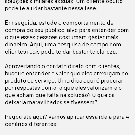
soluções similares às suas. Um cliente oculto
pode te ajudar bastante nessa fase.
Em seguida, estude o comportamento de
compra do seu público-alvo para entender com
o que essas pessoas costumam gastar mais
dinheiro. Aqui, uma pesquisa de campo com
clientes reais pode te dar bastante clareza.
Aproveitando o contato direto com clientes,
busque entender o valor que eles enxergam no
produto ou serviço. Uma dica aqui é procurar
por respostas como, o que eles valorizam e o
que acham que falta na solução? O que os
deixaria maravilhados se tivessem?
Pegou até aqui? Vamos aplicar essa ideia para 4
cenários diferentes: