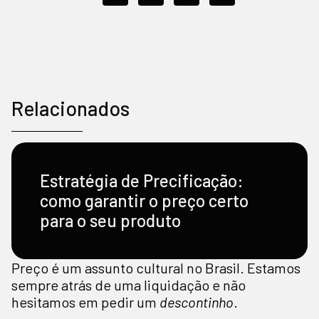
Relacionados
Estratégia de Precificação:
como garantir o preço certo
para o seu produto
Preço é um assunto cultural no Brasil. Estamos
sempre atrás de uma liquidação e não
hesitamos em pedir um
descontinho
.