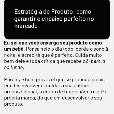
Estratégia de Produto: como
garantir o encaixe perfeito no
mercado
Eu sei que você enxerga seu produto como
um
bebê
. Pensa nele o dia todo, perde o sono à
noite, e acredita que é perfeito. Cuida muito
bem dele e toda crítica que recebe dói
bem lá
no fundo.
Porém, é bem provável que se preocupe mais
em desenvolver e moldar a sua cultura
organizacional, o corpo de funcionários e até a
própria marca, do que em desenvolver o seu
produto.