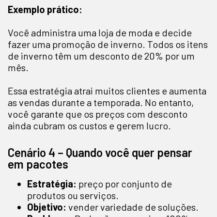
Exemplo prático:
Você administra uma loja de moda e decide
fazer uma promoção de inverno. Todos os itens
de inverno têm um desconto de 20% por um
mês.
Essa estratégia atrai muitos clientes e aumenta
as vendas durante a temporada. No entanto,
você garante que os preços com desconto
ainda cubram os custos e gerem lucro.
Cenário 4 – Quando você quer pensar
em pacotes
Estratégia:
preço por conjunto de
produtos ou serviços.
Objetivo:
vender variedade de soluções.