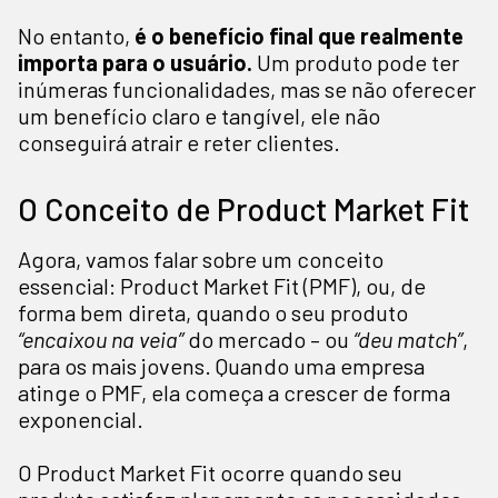
No entanto,
é o benefício final que realmente
importa para o usuário.
Um produto pode ter
inúmeras funcionalidades, mas se não oferecer
um benefício claro e tangível, ele não
conseguirá atrair e reter clientes.
O Conceito de Product Market Fit
Agora, vamos falar sobre um conceito
essencial: Product Market Fit (PMF), ou, de
forma bem direta, quando o seu produto
“encaixou na veia”
do mercado – ou
“deu match”
,
para os mais jovens. Quando uma empresa
atinge o PMF, ela começa a crescer de forma
exponencial.
O Product Market Fit ocorre quando seu