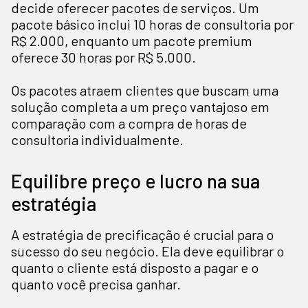
decide oferecer pacotes de serviços. Um
pacote básico inclui 10 horas de consultoria por
R$ 2.000, enquanto um pacote premium
oferece 30 horas por R$ 5.000.
Os pacotes atraem clientes que buscam uma
solução completa a um preço vantajoso em
comparação com a compra de horas de
consultoria individualmente.
Equilibre preço e lucro na sua
estratégia
A estratégia de precificação é crucial para o
sucesso do seu negócio. Ela deve equilibrar o
quanto o cliente está disposto a pagar e o
quanto você precisa ganhar.