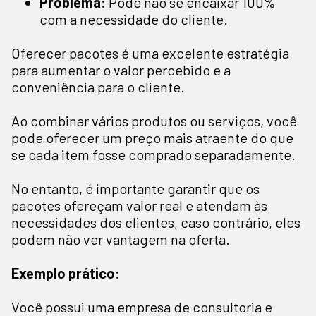
Problema:
Pode não se encaixar 100%
com a necessidade do cliente.
Oferecer pacotes é uma excelente estratégia
para aumentar o valor percebido e a
conveniência para o cliente.
Ao combinar vários produtos ou serviços, você
pode oferecer um preço mais atraente do que
se cada item fosse comprado separadamente.
No entanto, é importante garantir que os
pacotes ofereçam valor real e atendam às
necessidades dos clientes, caso contrário, eles
podem não ver vantagem na oferta.
Exemplo prático:
Você possui uma empresa de consultoria e