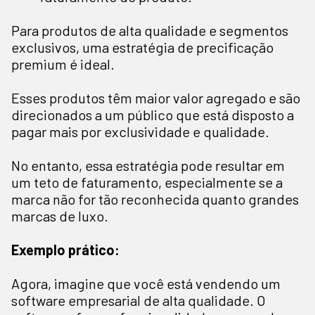
Para produtos de alta qualidade e segmentos
exclusivos, uma estratégia de precificação
premium é ideal.
Esses produtos têm maior valor agregado e são
direcionados a um público que está disposto a
pagar mais por exclusividade e qualidade.
No entanto, essa estratégia pode resultar em
um teto de faturamento, especialmente se a
marca não for tão reconhecida quanto grandes
marcas de luxo.
Exemplo prático:
Agora, imagine que você está vendendo um
software empresarial de alta qualidade. O