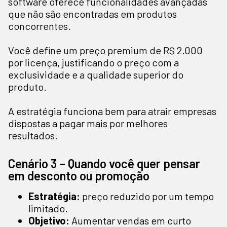
software oferece funcionalidades avançadas
que não são encontradas em produtos
concorrentes.
Você define um preço premium de R$ 2.000
por licença, justificando o preço com a
exclusividade e a qualidade superior do
produto.
A estratégia funciona bem para atrair empresas
dispostas a pagar mais por melhores
resultados.
Cenário 3 – Quando você quer pensar
em desconto ou promoção
Estratégia:
preço reduzido por um tempo
limitado.
Objetivo:
Aumentar vendas em curto