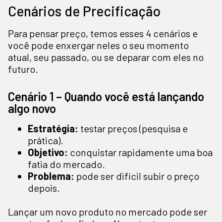
Cenários de Precificação
Para pensar preço, temos esses 4 cenários e
você pode enxergar neles o seu momento
atual, seu passado, ou se deparar com eles no
futuro.
Cenário 1 – Quando você está lançando
algo novo
Estratégia:
testar preços (pesquisa e
prática).
Objetivo:
conquistar rapidamente uma boa
fatia do mercado.
Problema:
pode ser difícil subir o preço
depois.
Lançar um novo produto no mercado pode ser