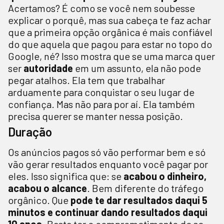
Acertamos? É como se você nem soubesse
explicar o porquê, mas sua cabeça te faz achar
que a primeira opção orgânica é mais confiável
do que aquela que pagou para estar no topo do
Google, né? Isso mostra que se uma marca quer
ser
autoridade
em um assunto, ela não pode
pegar atalhos. Ela tem que trabalhar
arduamente para conquistar o seu lugar de
confiança. Mas não para por aí. Ela também
precisa querer se manter nessa posição.
Duração
Os anúncios pagos só vão performar bem e só
vão gerar resultados enquanto você pagar por
eles. Isso significa que: se
acabou o dinheiro,
acabou o alcance
. Bem diferente do tráfego
orgânico. Que
pode te dar resultados daqui 5
minutos e continuar dando resultados daqui