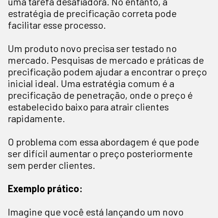
uma tarefa desafiadora. No entanto, a
estratégia de precificação correta pode
facilitar esse processo.
Um produto novo precisa ser testado no
mercado. Pesquisas de mercado e práticas de
precificação podem ajudar a encontrar o preço
inicial ideal. Uma estratégia comum é a
precificação de penetração, onde o preço é
estabelecido baixo para atrair clientes
rapidamente.
O problema com essa abordagem é que pode
ser difícil aumentar o preço posteriormente
sem perder clientes.
Exemplo prático:
Imagine que você está lançando um novo