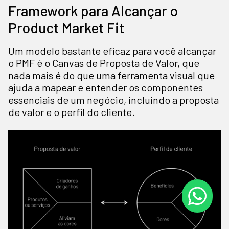
Framework para Alcançar o
Product Market Fit
Um modelo bastante eficaz para você alcançar
o PMF é o Canvas de Proposta de Valor, que
nada mais é do que uma ferramenta visual que
ajuda a mapear e entender os componentes
essenciais de um negócio, incluindo a proposta
de valor e o perfil do cliente.