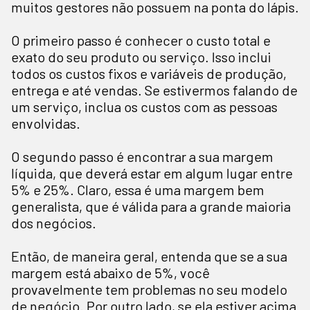
muitos gestores não possuem na ponta do lápis.
O primeiro passo é conhecer o custo total e
exato do seu produto ou serviço. Isso inclui
todos os custos fixos e variáveis de produção,
entrega e até vendas. Se estivermos falando de
um serviço, inclua os custos com as pessoas
envolvidas.
O segundo passo é encontrar a sua margem
líquida, que deverá estar em algum lugar entre
5% e 25%. Claro, essa é uma margem bem
generalista, que é válida para a grande maioria
dos negócios.
Então, de maneira geral, entenda que se a sua
margem está abaixo de 5%, você
provavelmente tem problemas no seu modelo
de negócio. Por outro lado, se ela estiver acima