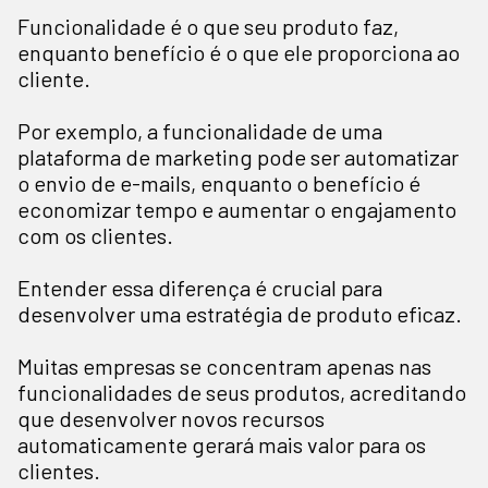
Funcionalidade é o que seu produto faz,
enquanto benefício é o que ele proporciona ao
cliente.
Por exemplo, a funcionalidade de uma
plataforma de marketing pode ser automatizar
o envio de e-mails, enquanto o benefício é
economizar tempo e aumentar o engajamento
com os clientes.
Entender essa diferença é crucial para
desenvolver uma estratégia de produto eficaz.
Muitas empresas se concentram apenas nas
funcionalidades de seus produtos, acreditando
que desenvolver novos recursos
automaticamente gerará mais valor para os
clientes.