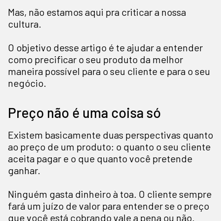
Mas, não estamos aqui pra criticar a nossa
cultura.
O objetivo desse artigo é te ajudar a entender
como precificar o seu produto da melhor
maneira possível para o seu cliente e para o seu
negócio.
Preço não é uma coisa só
Existem basicamente duas perspectivas quanto
ao preço de um produto: o quanto o seu cliente
aceita pagar e o que quanto você pretende
ganhar.
Ninguém gasta dinheiro à toa. O cliente sempre
fará um juízo de valor para entender se o preço
que você está cobrando vale a pena ou não.