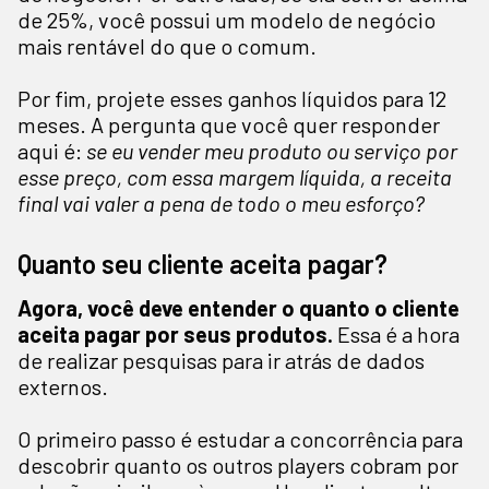
de 25%, você possui um modelo de negócio
mais rentável do que o comum.
Por fim, projete esses ganhos líquidos para 12
meses. A pergunta que você quer responder
aqui é:
se eu vender meu produto ou serviço por
esse preço, com essa margem líquida, a receita
final vai valer a pena de todo o meu esforço?
Quanto seu cliente aceita pagar?
Agora, você deve entender o quanto o cliente
aceita pagar por seus produtos.
Essa é a hora
de realizar pesquisas para ir atrás de dados
externos.
O primeiro passo é estudar a concorrência para
descobrir quanto os outros players cobram por