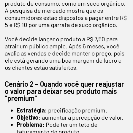
produto de consumo, como um suco orgânico.
A pesquisa de mercado mostra que os
consumidores estão dispostos a pagar entre R$
5 e R$ 10 por uma garrafa de suco orgânico.
Você decide lançar o produto a R$ 7,50 para
atrair um público amplo. Após 6 meses, você
avalia as vendas e decide manter o preço, pois
ele está gerando uma boa margem de lucro e
os clientes estão satisfeitos.
Cenário 2 – Quando você quer reajustar
o valor para deixar seu produto mais
“premium”
Estratégia:
precificação premium.
Objetivo:
aumentar a percepção de valor.
Problema:
Pode ter um teto de
faturamento do produto.