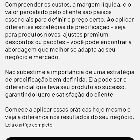
Compreender os custos, a margem líquida, e o
valor percebido pelo cliente são passos
essenciais para definir o preço certo. Ao aplicar
diferentes estratégias de precificação – seja
para produtos novos, ajustes premium,
descontos ou pacotes – você pode encontrar a
abordagem que melhor se adapta ao seu
negócio e mercado.
Não subestime a importância de uma estratégia
de precificação bem definida. Ela pode ser o
diferencial que leva seu produto ao sucesso,
garantindo lucro e satisfação do cliente.
Comece a aplicar essas práticas hoje mesmo e
veja a diferença nos resultados do seu negócio.
Leia o artigo completo