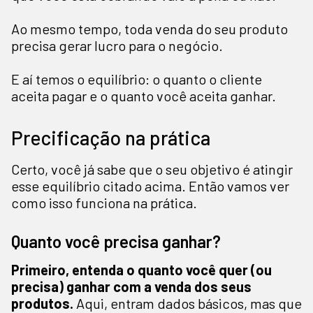
Ao mesmo tempo, toda venda do seu produto
precisa gerar lucro para o negócio.
E aí temos o equilíbrio: o quanto o cliente
aceita pagar e o quanto você aceita ganhar.
Precificação na prática
Certo, você já sabe que o seu objetivo é atingir
esse equilíbrio citado acima. Então vamos ver
como isso funciona na prática.
Quanto você precisa ganhar?
Primeiro, entenda o quanto você quer (ou
precisa) ganhar com a venda dos seus
produtos.
Aqui, entram dados básicos, mas que