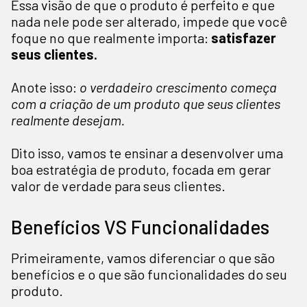
Essa visão de que o produto é perfeito e que
nada nele pode ser alterado, impede que você
foque no que realmente importa:
satisfazer
seus clientes.
Anote isso:
o verdadeiro crescimento começa
com a criação de um produto que seus clientes
realmente desejam.
Dito isso, vamos te ensinar a desenvolver uma
boa estratégia de produto, focada em gerar
valor de verdade para seus clientes.
Benefícios VS Funcionalidades
Primeiramente, vamos diferenciar o que são
benefícios e o que são funcionalidades do seu
produto.