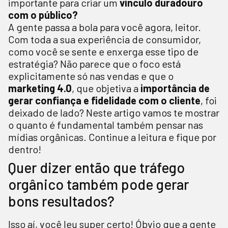
importante para criar um
vínculo duradouro
com o público?
A gente passa a bola para você agora, leitor.
Com toda a sua experiência de consumidor,
como você se sente e enxerga esse tipo de
estratégia? Não parece que o foco está
explicitamente só nas vendas e que o
marketing 4.0
, que objetiva a
importância de
gerar confiança e fidelidade com o cliente
, foi
deixado de lado? Neste artigo vamos te mostrar
o quanto é fundamental também pensar nas
mídias orgânicas. Continue a leitura e fique por
dentro!
Quer dizer então que tráfego
orgânico também pode gerar
bons resultados?
Isso aí, você leu super certo! Óbvio que a gente