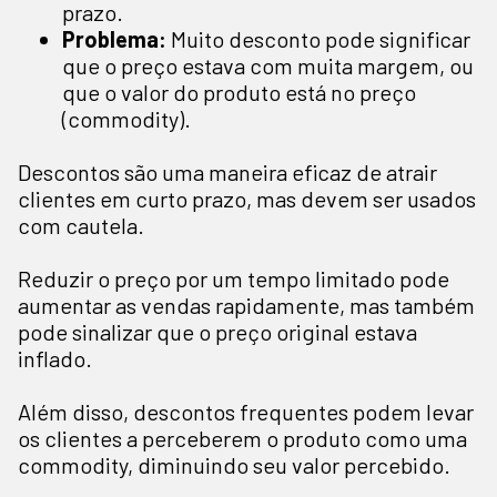
prazo.
Problema:
Muito desconto pode significar
que o preço estava com muita margem, ou
que o valor do produto está no preço
(commodity).
Descontos são uma maneira eficaz de atrair
clientes em curto prazo, mas devem ser usados
com cautela.
Reduzir o preço por um tempo limitado pode
aumentar as vendas rapidamente, mas também
pode sinalizar que o preço original estava
inflado.
Além disso, descontos frequentes podem levar
os clientes a perceberem o produto como uma
commodity, diminuindo seu valor percebido.