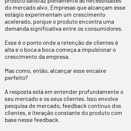
produto satisfaz plenamente as necessidades
do mercado alvo. Empresas que alcançam esse
estágio experimentam um crescimento
acelerado, porque o produto encontra uma
demanda significativa entre os consumidores.
Esse é o ponto onde a retenção de clientes é
alta e o boca a boca começa a impulsionar o
crescimento da empresa.
Mas como, então, alcançar esse encaixe
perfeito?
A resposta está em entender profundamente o
seu mercado e os seus clientes. Isso envolve
pesquisa de mercado, feedback contínuo dos
clientes, e iteração constante do produto com
base nesse feedback.